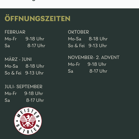
ÖFFNUNGSZEITEN
FEBRUAR
OKTOBER
Mo-Fr 9-18 Uhr
Mo-Sa 8-18 Uhr
Sa 8-17 Uhr
So & Fei 9-13 Uhr
NOVEMBER- 2. ADVENT
MÄRZ - JUNI
Mo-Fr 9-18 Uhr
Mo-Sa 8-18 Uhr
Sa 8-17 Uhr
So & Fei 9-13 Uhr
JULI- SEPTEMBER
Mo-Fr 9-18 Uhr
Sa 8-17 Uhr