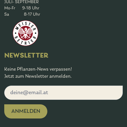
JULI- SEPTEMBER
Mo-Fr 9-18 Uhr
Sa 8-17 Uhr
NEWSLETTER
Keine Pflanzen-News verpassen!
Jetzt zum Newsletter anmelden.
ANMELDEN