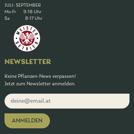
JULI- SEPTEMBER
Mo-Fr 9-18 Uhr
Sa 8-17 Uhr
NEWSLETTER
Keine Pflanzen-News verpassen!
Jetzt zum Newsletter anmelden.
ANMELDEN