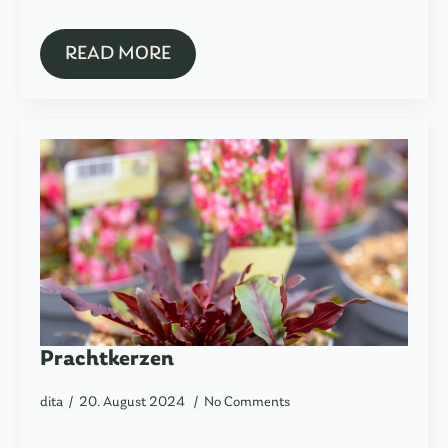
READ MORE
Prachtkerzen
dita
20. August 2024
No Comments