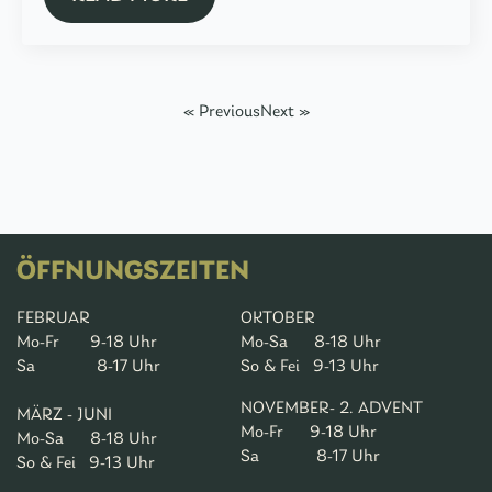
« Previous
Next »
ÖFFNUNGSZEITEN
FEBRUAR
OKTOBER
Mo-Fr 9-18 Uhr
Mo-Sa 8-18 Uhr
Sa 8-17 Uhr
So & Fei 9-13 Uhr
NOVEMBER- 2. ADVENT
MÄRZ - JUNI
Mo-Fr 9-18 Uhr
Mo-Sa 8-18 Uhr
Sa 8-17 Uhr
So & Fei 9-13 Uhr