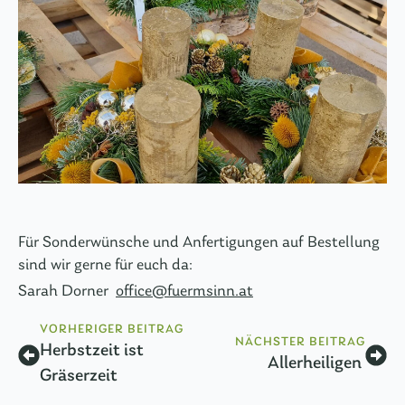
Für Sonderwünsche und Anfertigungen auf Bestellung
sind wir gerne für euch da:
Sarah Dorner
office@fuermsinn.at
VORHERIGER BEITRAG
NÄCHSTER BEITRAG
Herbstzeit ist
Allerheiligen
Gräserzeit