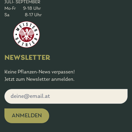
JULI- SEPTEMBER
Mo-Fr 9-18 Uhr
Sa 8-17 Uhr
NEWSLETTER
Keine Pflanzen-News verpassen!
Jetzt zum Newsletter anmelden.
ANMELDEN