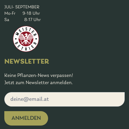
JULI- SEPTEMBER
Mo-Fr 9-18 Uhr
Sa 8-17 Uhr
NEWSLETTER
Keine Pflanzen-News verpassen!
Jetzt zum Newsletter anmelden.
ANMELDEN