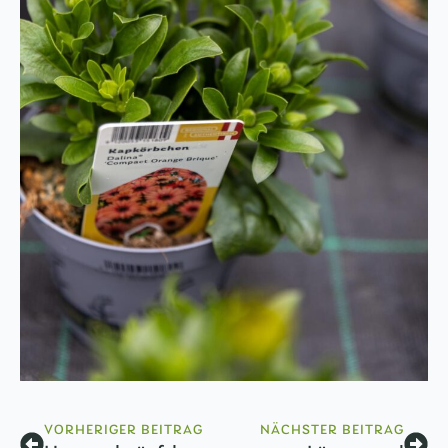
VORHERIGER BEITRAG
NÄCHSTER BEITRAG