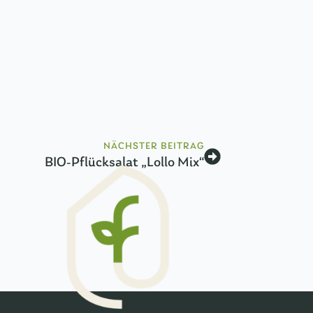
NÄCHSTER BEITRAG
BIO-Pflücksalat „Lollo Mix“