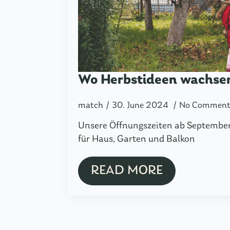
Wo Herbstideen wachse
match
30. June 2024
No Comment
Unsere Öffnungszeiten ab Septembe
für Haus, Garten und Balkon
READ MORE