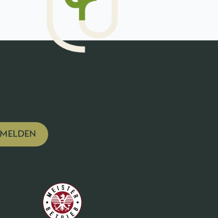
MELDEN